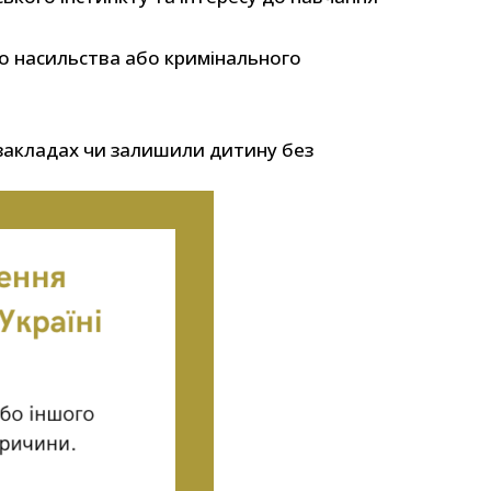
о насильства або кримінального
закладах чи залишили дитину без