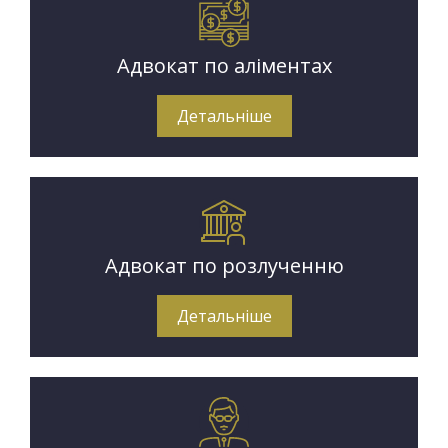
Адвокат по аліментах
Детальніше
Адвокат по розлученню
Детальніше