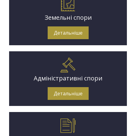
Земельні спори
Детальніше
Адміністративні спори
Детальніше