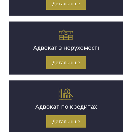
Детальніше
Адвокат з нерухомості
Детальніше
Адвокат по кредитах
Детальніше