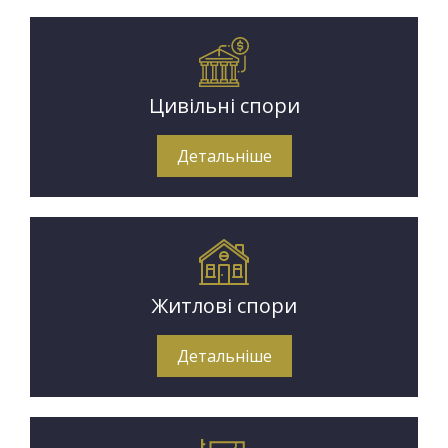
Цивільні спори
Детальніше
Житлові спори
Детальніше