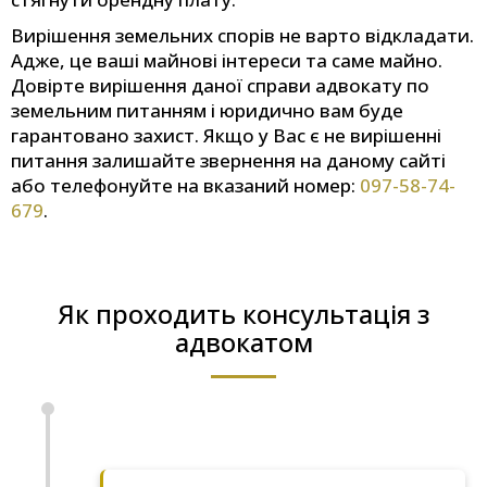
Вирішення земельних спорів не варто відкладати.
Адже, це ваші майнові інтереси та саме майно.
Довірте вирішення даної справи адвокату по
земельним питанням і юридично вам буде
гарантовано захист. Якщо у Вас є не вирішенні
питання залишайте звернення на даному сайті
або телефонуйте на вказаний номер:
097-58-74-
679
.
Як проходить консультація з
адвокатом