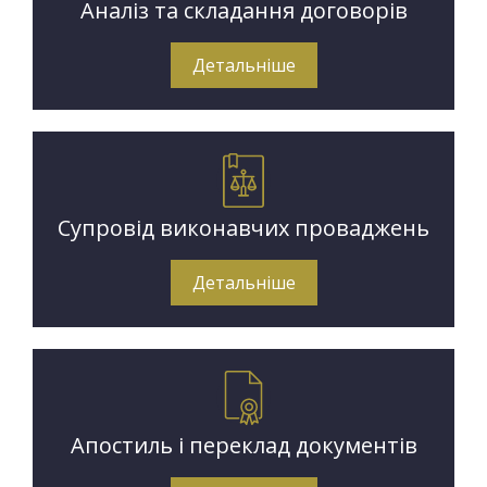
Аналіз та складання договорів
Детальніше
Супровід виконавчих проваджень
Детальніше
Апостиль і переклад документів