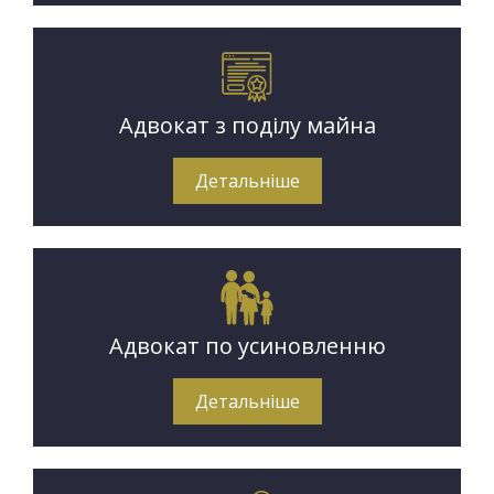
Адвокат з поділу майна
Детальніше
Адвокат по усиновленню
Детальніше