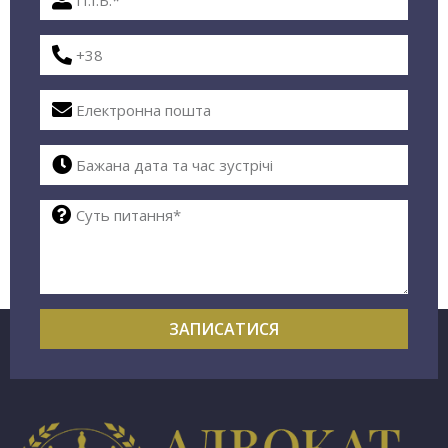
ЗАПИСАТИСЯ