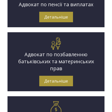
Адвокат по пенсії та виплатах
Детальніше
Адвокат по позбавленню
батьківських та материнських
прав
Детальніше