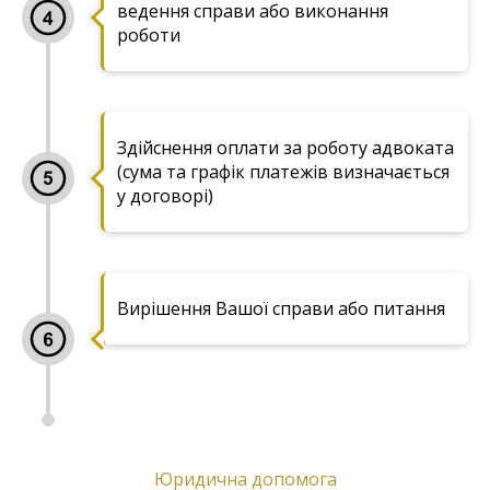
ведення справи або виконання
роботи
Здійснення оплати за роботу адвоката
(сума та графік платежів визначається
у договорі)
Вирішення Вашої справи або питання
Юридична допомога