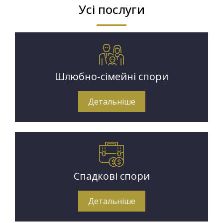
Усі послуги
Шлюбно-сімейні спори
Детальніше
Спадкові спори
Детальніше