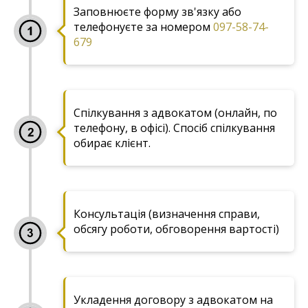
Заповнюєте форму зв'язку або
телефонуєте за номером
097-58-74-
679
Спілкування з адвокатом (онлайн, по
телефону, в офісі). Cпосіб спілкування
обирає клієнт.
Консультація (визначення справи,
обсягу роботи, обговорення вартості)
Укладення договору з адвокатом на