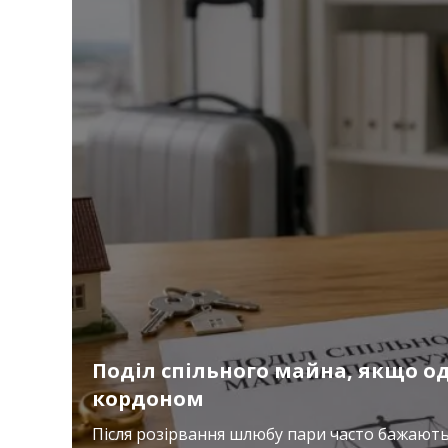
Поділ спільного майна, якщо од
кордоном
Після розірвання шлюбу пари часто бажають 