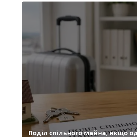
Поділ спільного майна, якщо од