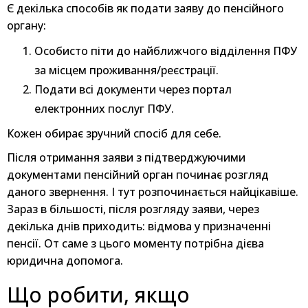
Є декілька способів як подати заяву до пенсійного
органу:
Особисто піти до найближчого відділення ПФУ
за місцем проживання/реєстрації.
Подати всі документи через портал
електронних послуг ПФУ.
Кожен обирає зручний спосіб для себе.
Після отримання заяви з підтверджуючими
документами пенсійний орган починає розгляд
даного звернення. І тут розпочинається найцікавіше.
Зараз в більшості, після розгляду заяви, через
декілька днів приходить: відмова у призначенні
пенсії. От саме з цього моменту потрібна дієва
юридична допомога.
Що робити, якщо