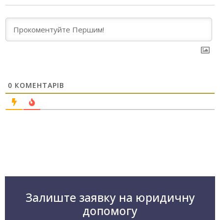
0
КОМЕНТАРІВ
Залиште заявку на юридичну
допомогу