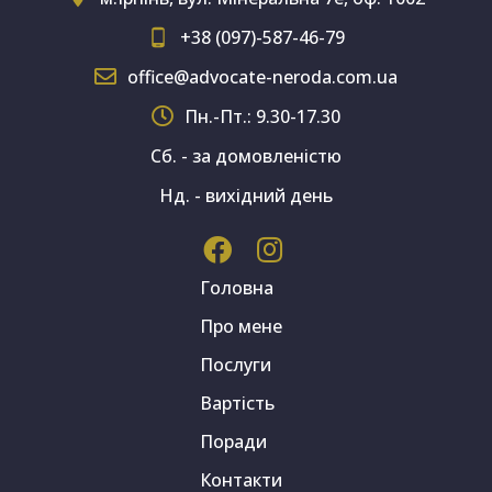
+38 (097)-587-46-79
office@advocate-neroda.com.ua
Пн.-Пт.: 9.30-17.30
Сб. - за домовленістю
Нд. - вихідний день
Головна
Про мене
Послуги
Вартість
Поради
Контакти