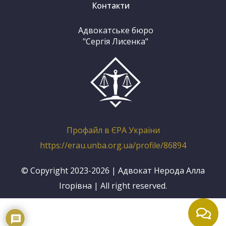
Контакти
Адвокатське бюро
"Сергія Лисенка"
Профайл в ЄРА України
https://erau.unba.org.ua/profile/86894
© Copyright 2023-2026 | Адвокат Нерода Алла
Ігорівна | All right reserved.