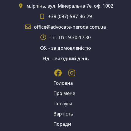
м.Ірпінь, вул. Мінеральна 7е, оф. 1002
+38 (097)-587-46-79
office@advocate-neroda.com.ua
Пн.-Пт.: 9.30-17.30
Сб. - за домовленістю
Нд. - вихідний день
Головна
Про мене
Послуги
Вартість
Поради