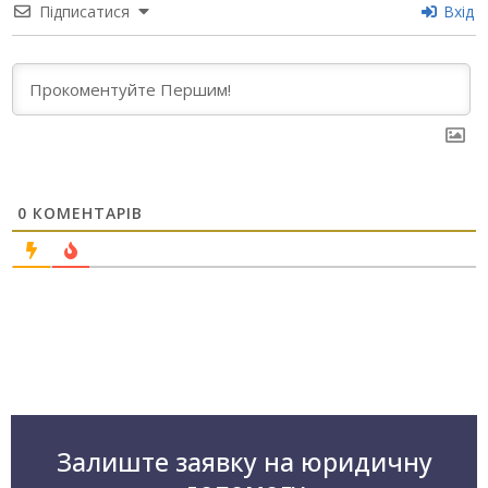
Підписатися
Вхід
0
КОМЕНТАРІВ
Залиште заявку на юридичну