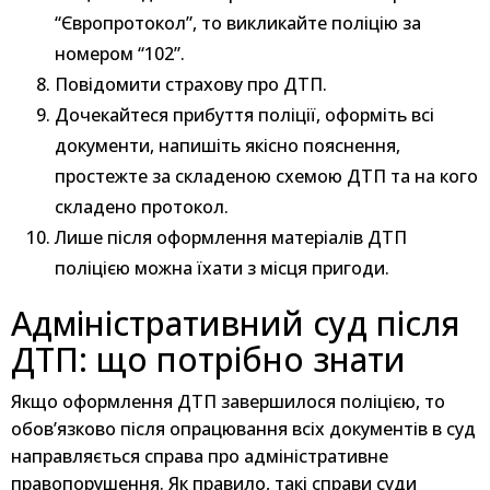
“Європротокол”, то викликайте поліцію за
номером “102”.
Повідомити страхову про ДТП.
Дочекайтеся прибуття поліції, оформіть всі
документи, напишіть якісно пояснення,
простежте за складеною схемою ДТП та на кого
складено протокол.
Лише після оформлення матеріалів ДТП
поліцією можна їхати з місця пригоди.
Адміністративний суд після
ДТП: що потрібно знати
Якщо оформлення ДТП завершилося поліцією, то
обов’язково після опрацювання всіх документів в суд
направляється справа про адміністративне
правопорушення. Як правило, такі справи суди