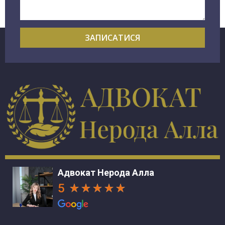
ЗАПИСАТИСЯ
Адвокат Нерода Алла
5