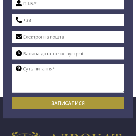
ЗАПИСАТИСЯ