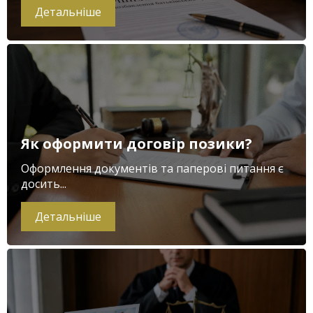
Детальніше
Як оформити договір позики?
Оформлення документів та паперові питання є
досить...
Детальніше