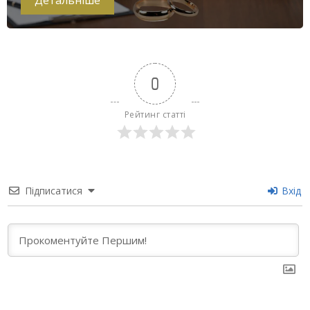
Детальніше
0
Рейтинг статті
Підписатися
Вхід