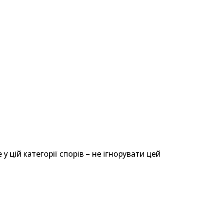
 цій категорії спорів – не ігнорувати цей