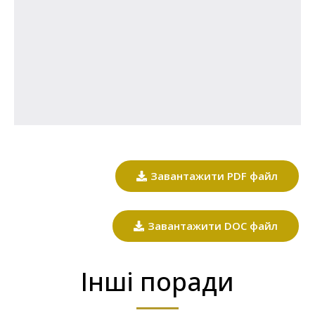
Завантажити PDF файл
Завантажити DOC файл
Інші поради