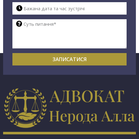
ЗАПИСАТИСЯ