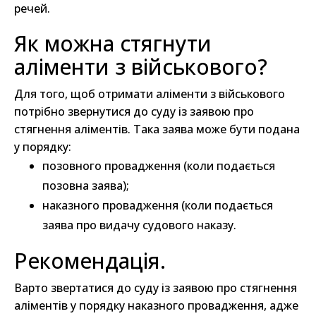
речей.
Як можна стягнути
аліменти з військового?
Для того, щоб отримати аліменти з військового
потрібно звернутися до суду із заявою про
стягнення аліментів. Така заява може бути подана
у порядку:
позовного провадження (коли подається
позовна заява);
наказного провадження (коли подається
заява про видачу судового наказу.
Рекомендація.
Варто звертатися до суду із заявою про стягнення
аліментів у порядку наказного провадження, адже