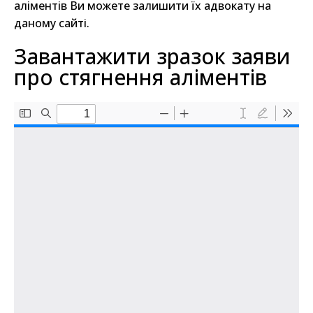
аліментів Ви можете залишити їх адвокату на
даному сайті.
Завантажити зразок заяви
про стягнення аліментів