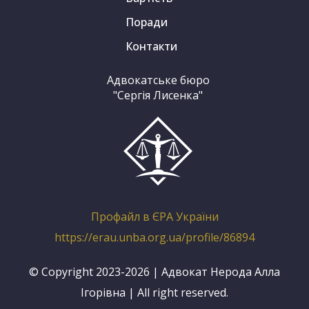
Поради
Контакти
Адвокатське бюро
"Сергія Лисенка"
Профайл в ЄРА України
https://erau.unba.org.ua/profile/86894
© Copyright 2023-2026 | Адвокат Нерода Алла
Ігорівна | All right reserved.