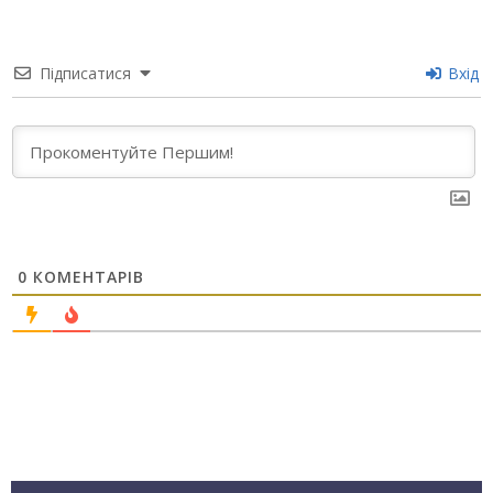
Підписатися
Вхід
0
КОМЕНТАРІВ