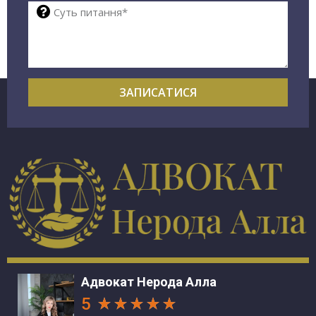
ЗАПИСАТИСЯ
Адвокат Нерода Алла
5