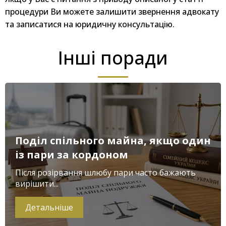
процедури Ви можете залишити звернення адвокату
та записатися на юридичну консультацію.
Інші поради
Поділ спільного майна, якщо один
із пари за кордоном
Після розірвання шлюбу пари часто бажають
вирішити...
Детальніше