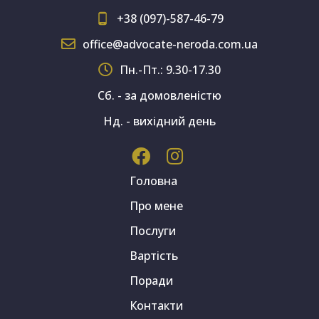
+38 (097)-587-46-79
office@advocate-neroda.com.ua
Пн.-Пт.: 9.30-17.30
Сб. - за домовленістю
Нд. - вихідний день
Головна
Про мене
Послуги
Вартість
Поради
Контакти