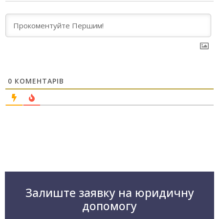
0
КОМЕНТАРІВ
Залиште заявку на юридичну
допомогу