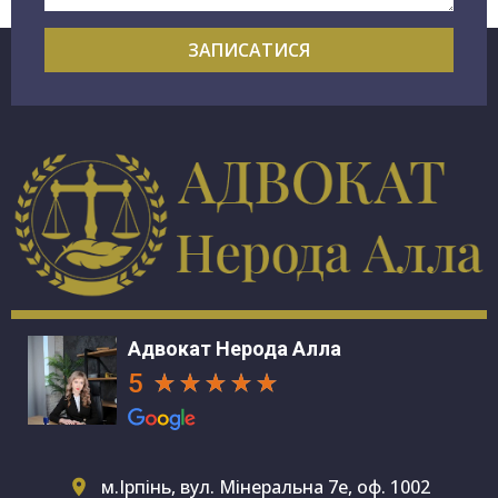
ЗАПИСАТИСЯ
Адвокат Нерода Алла
5
м.Ірпінь, вул. Мінеральна 7е, оф. 1002