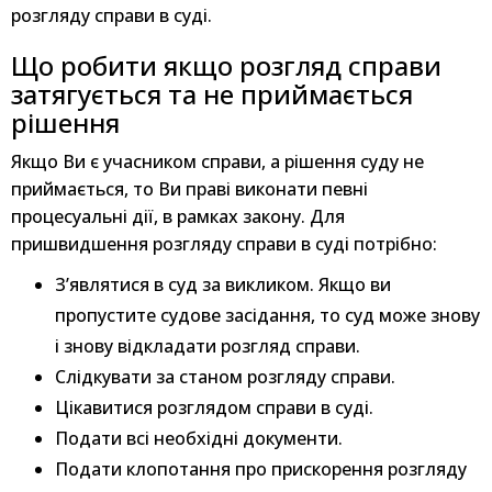
розгляду справи в суді.
Що робити якщо розгляд справи
затягується та не приймається
рішення
Якщо Ви є учасником справи, а рішення суду не
приймається, то Ви праві виконати певні
процесуальні дії, в рамках закону. Для
пришвидшення розгляду справи в суді потрібно:
З’являтися в суд за викликом. Якщо ви
пропустите судове засідання, то суд може знову
і знову відкладати розгляд справи.
Слідкувати за станом розгляду справи.
Цікавитися розглядом справи в суді.
Подати всі необхідні документи.
Подати клопотання про прискорення розгляду