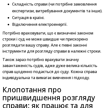
Складність справи (чи потрібне замовлення
експертизи, витребування документів та інше).
Ситуація в країні.
Відключення електроенергії.
Потрібно враховувати, що є визначені законом
строки і суд не може швидше чи прискорено
розглядати вашу справу. Але є певні законні
інструменти для розгляду справи в належні строки.
Також зараз потрібно врахувати значну
завантаженість судів, адже дуже велика кількість
справ щоденно подається до суду. Кожна справа
індивідуальна та вимагає вивчення і підходу.
Клопотання про
пришвидшення розгляду
справи: як працює та для