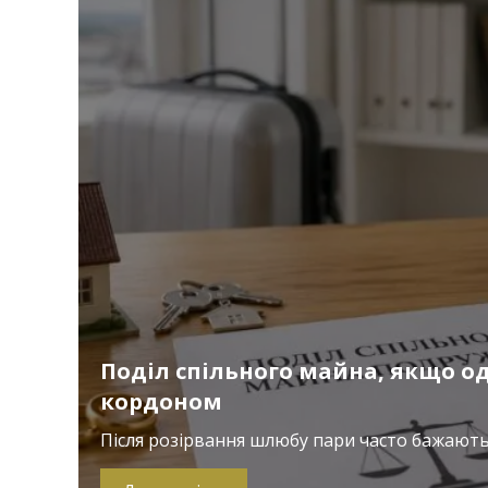
Поділ спільного майна, якщо од
кордоном
Після розірвання шлюбу пари часто бажають 