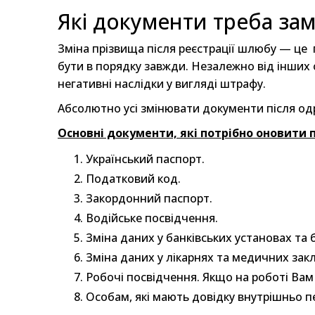
Які документи треба зам
Зміна прізвища після реєстрації шлюбу — це
бути в порядку завжди. Незалежно від інши
негативні наслідки у вигляді штрафу.
Абсолютно усі змінювати документи після одру
Основні документи, які потрібно оновити п
Український паспорт.
Податковий код.
Закордонний паспорт.
Водійське посвідчення.
Зміна даних у банківських установах та 
Зміна даних у лікарнях та медичних зак
Робочі посвідчення. Якщо на роботі Вам
Особам, які мають довідку внутрішньо п